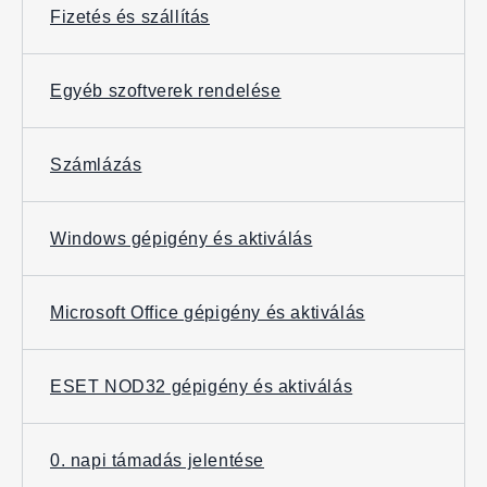
Fizetés és szállítás
Egyéb szoftverek rendelése
Számlázás
Windows gépigény és aktiválás
Microsoft Office gépigény és aktiválás
ESET NOD32 gépigény és aktiválás
0. napi támadás jelentése