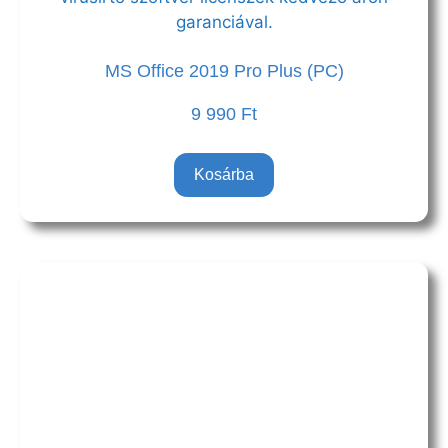
MS Office 2019 Pro Plus (PC)
9 990
Ft
Kosárba