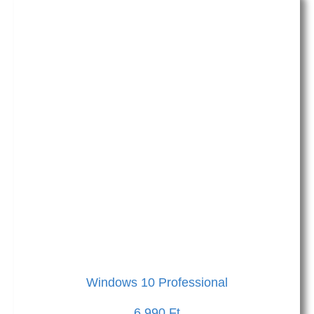
Windows 10 Professional
6 990
Ft