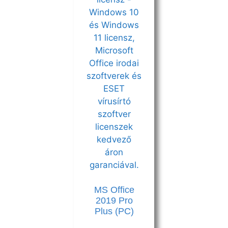
MS Office
2019 Pro
Plus (PC)