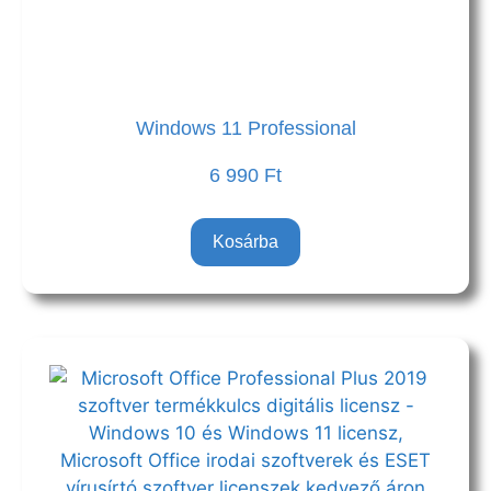
Windows 11 Professional
6 990
Ft
Kosárba