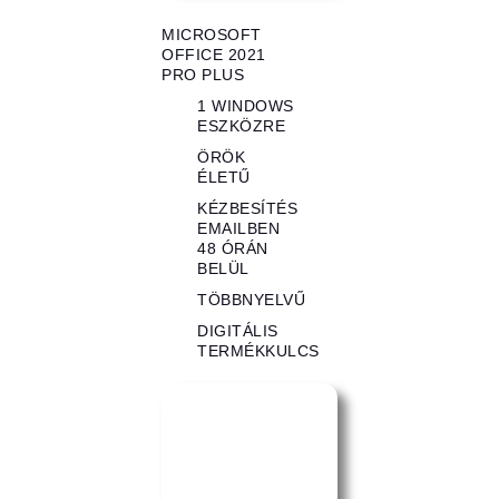
MICROSOFT
OFFICE 2021
PRO PLUS
1 WINDOWS
ESZKÖZRE
ÖRÖK
ÉLETŰ
KÉZBESÍTÉS
EMAILBEN
48 ÓRÁN
BELÜL
TÖBBNYELVŰ
DIGITÁLIS
TERMÉKKULCS