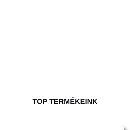
TOP TERMÉKEINK