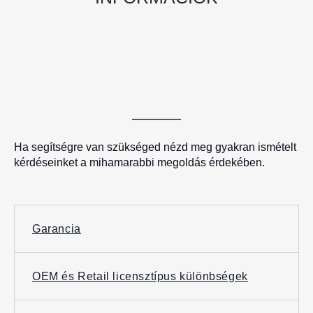
Ha segítségre van szükséged nézd meg gyakran ismételt
kérdéseinket a mihamarabbi megoldás érdekében.
Garancia
OEM és Retail licensztípus különbségek