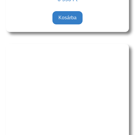
Kosárba