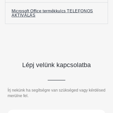
Microsoft Office termékkulcs TELEFONOS
AKTIVÁLÁS
Lépj velünk kapcsolatba
Írj nekünk ha segítségre van szükséged vagy kérdésed
merülne fel.